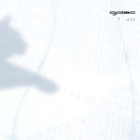
?
v2.5.2