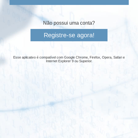
Não possui uma conta?
Registre-se agora!
Esse aplicativo é compatível com Google Chrome, Firefox, Opera, Safari e
Internet Explorer 9 ou Superior.