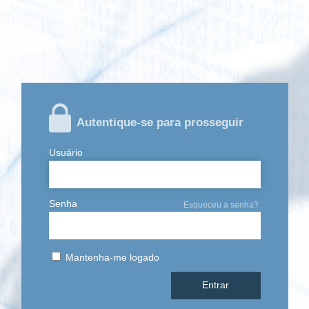
Autentique-se para prosseguir
Usuário
Senha
Esqueceu a senha?
Mantenha-me logado